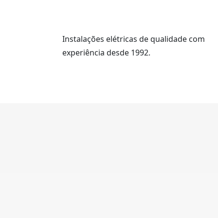
Instalações elétricas de qualidade com
experiência desde 1992.