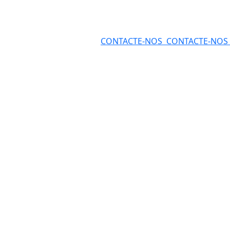
CONTACTE-NOS
CONTACTE-NOS