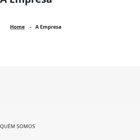
Home
A Empresa
QUEM SOMOS