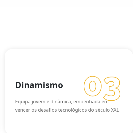
03
Dinamismo
Equipa jovem e dinâmica, empenhada em
vencer os desafios tecnológicos do século XXI.